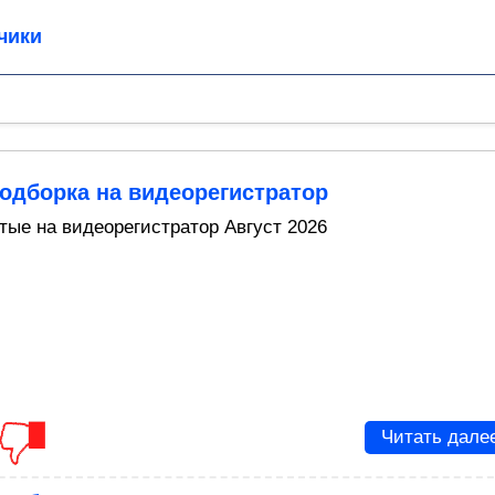
чики
одборка на видеорегистратор
тые на видеорегистратор Август 2026
Читать дале