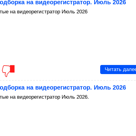
одборка на видеорегистратор. Июль 2026
тые на видеорегистратор Июль 2026
1
Читать дале
одборка на видеорегистратор. Июль 2026
тые на видеорегистратор Июль 2026.