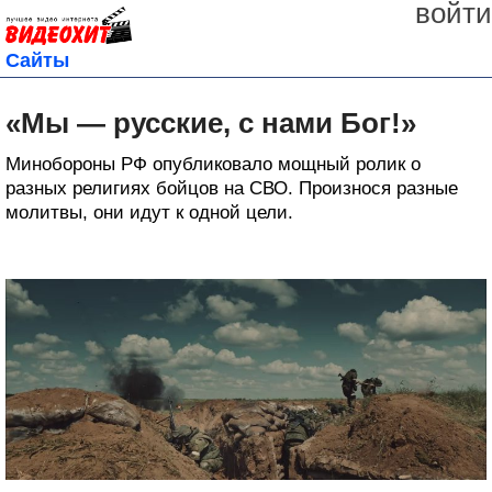
войти
Сайты
«Мы — русские, с нами Бог!»
Минобороны РФ опубликовало мощный ролик о
разных религиях бойцов на СВО. Произнося разные
молитвы, они идут к одной цели.