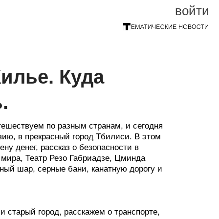
войти
Жилье. Куда
.
тешествуем по разным странам, и сегодня
ию, в прекрасный город Тбилиси. В этом
ену денег, рассказ о безопасности в
 мира, Театр Резо Габриадзе, Цминда
ный шар, серные бани, канатную дорогу и
и старый город, расскажем о транспорте,