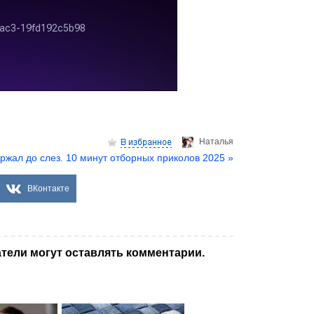
Hаталья
 ржал до слез. 10 минут отборных приколов 2025 »
ВКонтакте
тели могут оставлять комментарии.