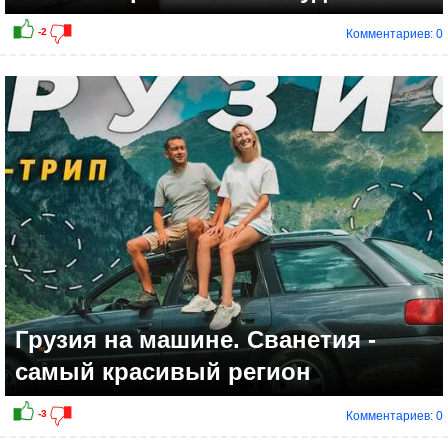
Комментариев: 0
-4
Грузия на машине. Сванетия -
самый красивый регион
Комментариев: 0