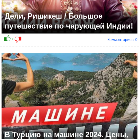
Дели, Ришикеш / Большое
путешествие по чарующей Индии!
Комментариев: 0
В Турцию на машине 2024. Цены,