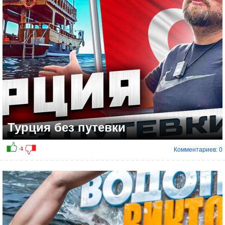
Турция без путевки
Комментариев: 0
+1