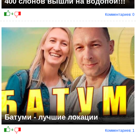
400 слонов вышли на водопой!!!
Комментариев: 0
Батуми - лучшие локации
Комментариев: 1