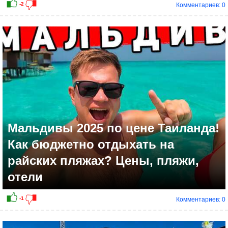
Комментариев: 0
-2
Мальдивы 2025 по цене Таиланда!
Как бюджетно отдыхать на
райских пляжах? Цены, пляжи,
отели
Комментариев: 0