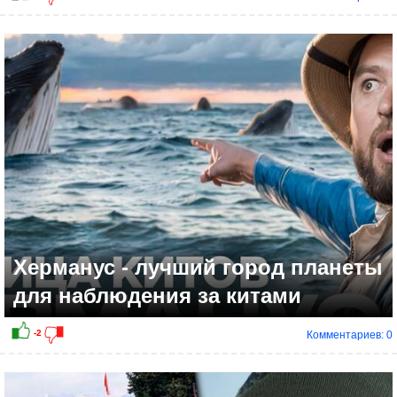
Херманус - лучший город планеты
для наблюдения за китами
Комментариев: 0