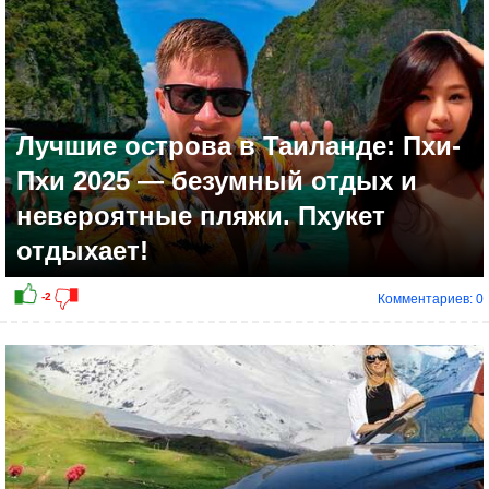
Лучшие острова в Таиланде: Пхи-
Пхи 2025 — безумный отдых и
невероятные пляжи. Пхукет
отдыхает!
Комментариев: 0
-2