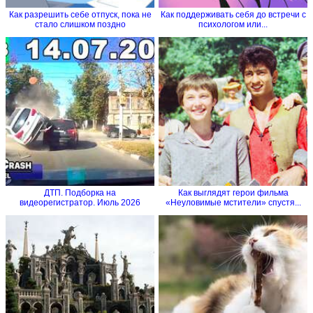
Как разрешить себе отпуск, пока не
Как поддерживать себя до встречи с
стало слишком поздно
психологом или...
ДТП. Подборка на
Как выглядят герои фильма
видеорегистратор. Июль 2026
«Неуловимые мстители» спустя...