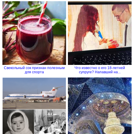
Свекольный сок признан полезным
Что известно о его 18-летней
для спорта
супруге? Напавший на...