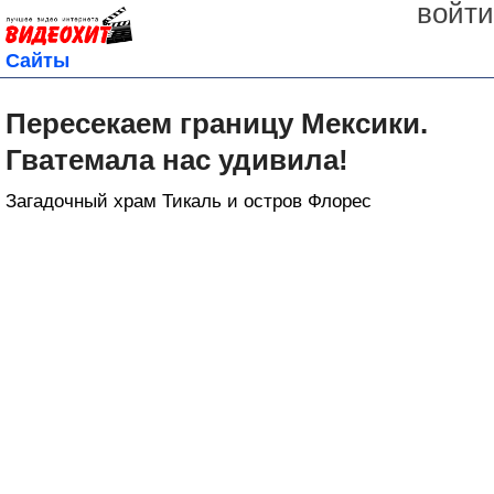
войти
Сайты
Пересекаем границу Мексики.
Гватемала нас удивила!
Загадочный храм Тикаль и остров Флорес