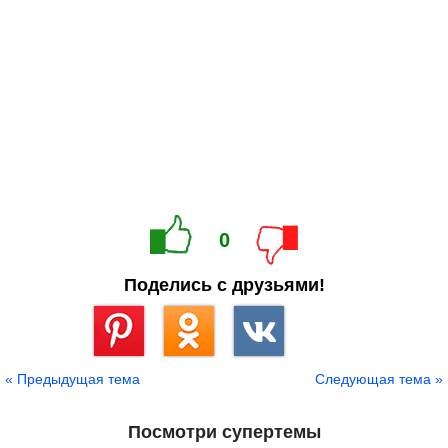
0
Поделись с друзьями!
Сохранить
« Предыдущая тема
Следующая тема »
Посмотри супертемы