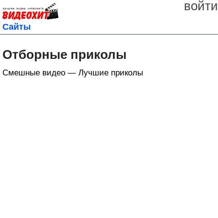
войти
Сайты
Отборные приколы
Смешные видео — Лучшие приколы