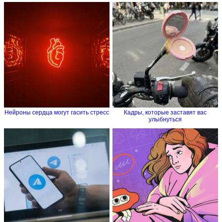
Нейроны сердца могут гасить стресс
Кадры, которые заставят вас
улыбнуться