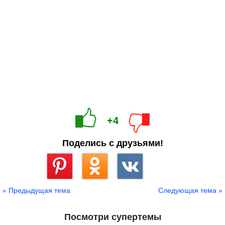
+4
Поделись с друзьями!
Сохранить
« Предыдущая тема
Следующая тема »
Посмотри супертемы