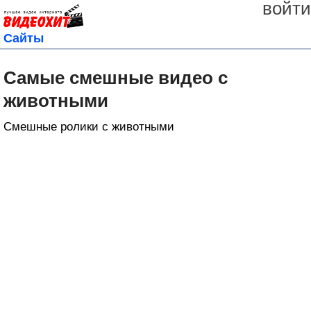
войти
Сайты
Самые смешные видео с
животными
Смешные ролики с животными