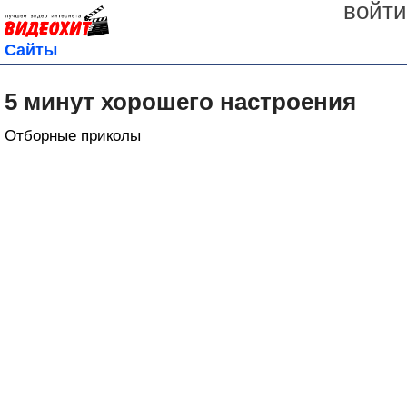
войти
Сайты
5 минут хорошего настроения
Отборные приколы