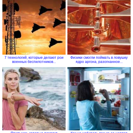
7 технологий, которые делают рои
Физики смогли поймать в ловушку
военных беспилотников...
ядро аргона, разогнанное...