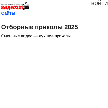
войти
Сайты
Отборные приколы 2025
Смешные видео — лучшие приколы