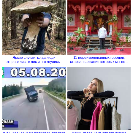
Яркие случаи, когда люди
11 переименованных городов,
отправились в лес и наткнулись...
старые названия которых мы не...