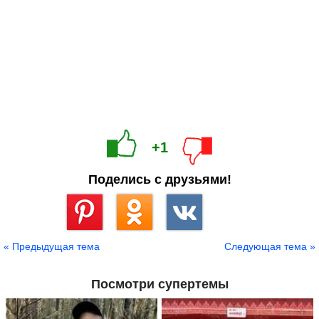
+1
Поделись с друзьями!
Сохранить
« Предыдущая тема
Следующая тема »
Посмотри супертемы