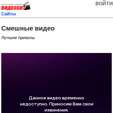
войти
Сайты
Смешные видео
Лучшие приколы