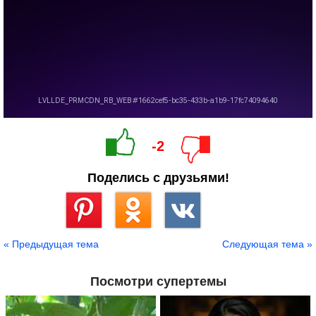
-2
Поделись с друзьями!
Сохранить
« Предыдущая тема
Следующая тема »
Посмотри супертемы