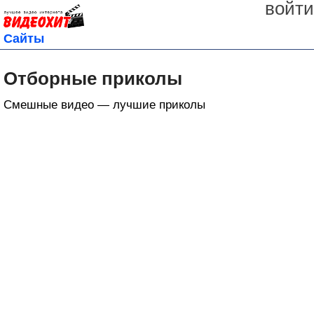
войти
Сайты
Отборные приколы
Смешные видео — лучшие приколы