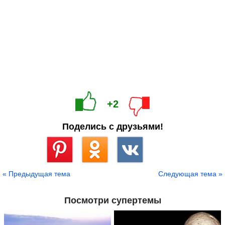
+2
Поделись с друзьями!
Сохранить
« Предыдущая тема
Следующая тема »
Посмотри супертемы