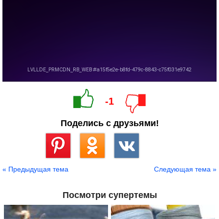
-1
Поделись с друзьями!
Сохранить
« Предыдущая тема
Следующая тема »
Посмотри супертемы