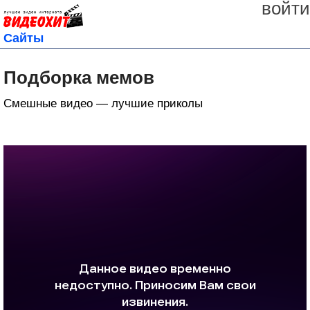
войти
Сайты
Подборка мемов
Смешные видео — лучшие приколы