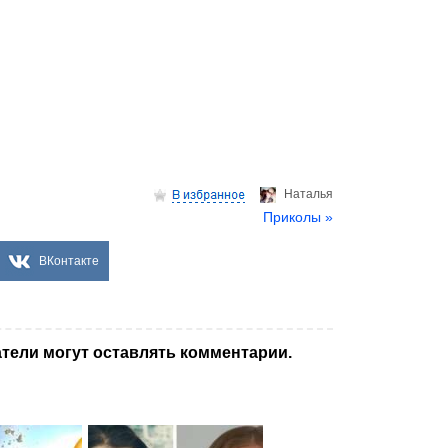
Hаталья
Приколы »
ВКонтакте
тели могут оставлять комментарии.