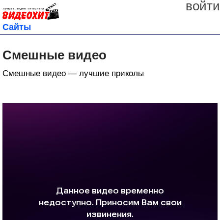
войти
Сайты
Смешные видео
Смешные видео — лучшие приколы