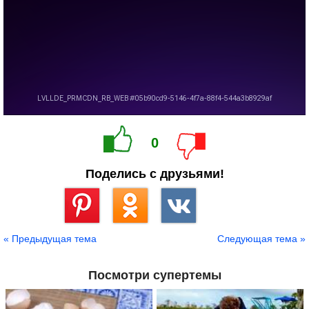
0
Поделись с друзьями!
Сохранить
« Предыдущая тема
Следующая тема »
Посмотри супертемы