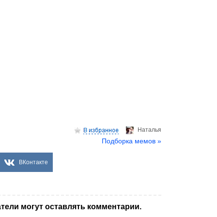
Hаталья
Подборка мемов »
ВКонтакте
тели могут оставлять комментарии.