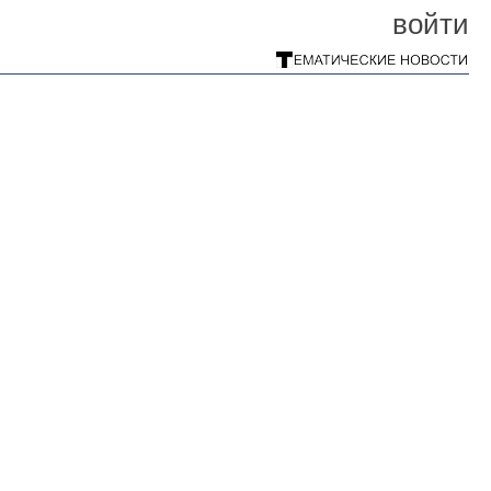
войти