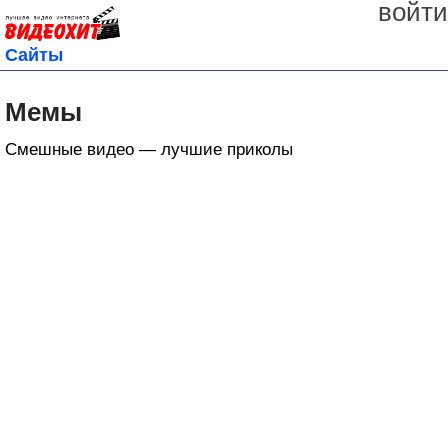
войти
Сайты
Мемы
Смешные видео — лучшие приколы