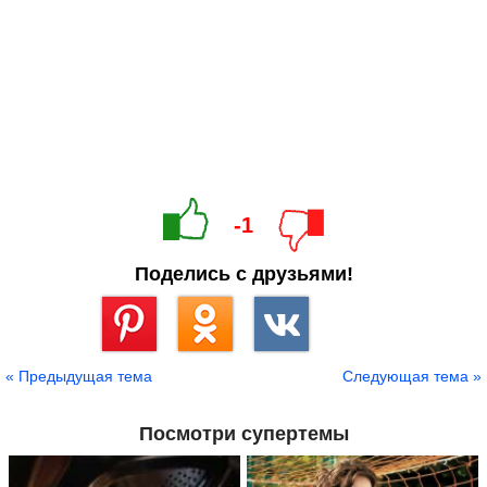
-1
Поделись с друзьями!
Сохранить
« Предыдущая тема
Следующая тема »
Посмотри супертемы