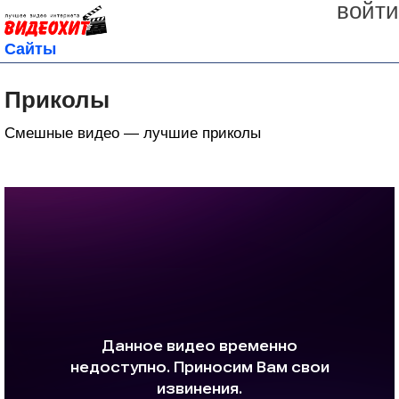
войти
Сайты
Приколы
Смешные видео — лучшие приколы