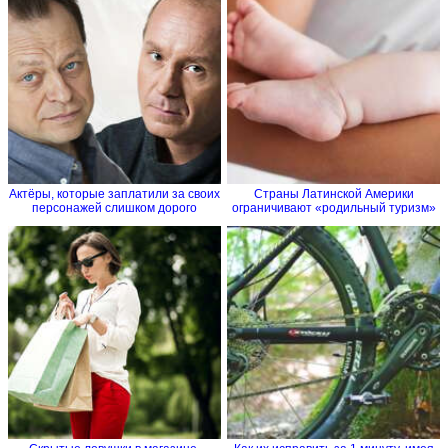
Актёры, которые заплатили за своих
Страны Латинской Америки
персонажей слишком дорого
ограничивают «родильный туризм»