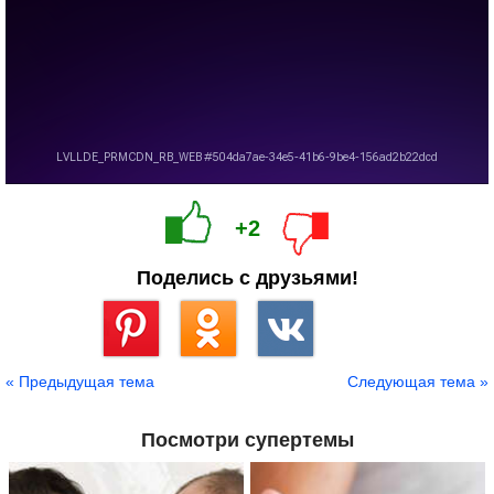
+2
Поделись с друзьями!
Сохранить
« Предыдущая тема
Следующая тема »
Посмотри супертемы