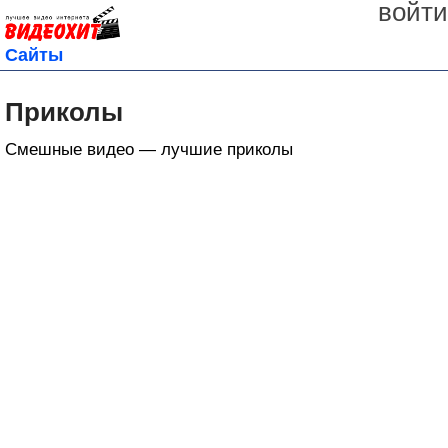
войти
Сайты
Приколы
Смешные видео — лучшие приколы