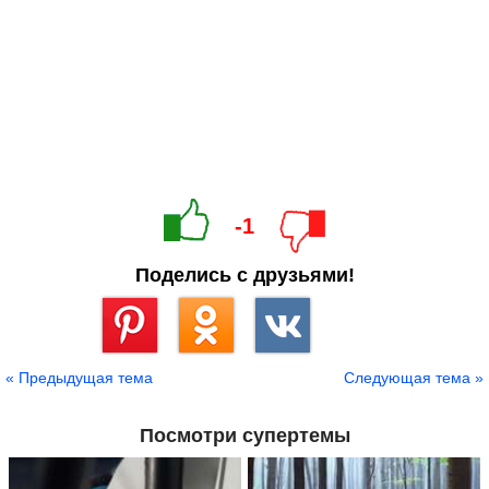
-1
Поделись с друзьями!
Сохранить
« Предыдущая тема
Следующая тема »
Посмотри супертемы