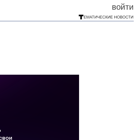
войти