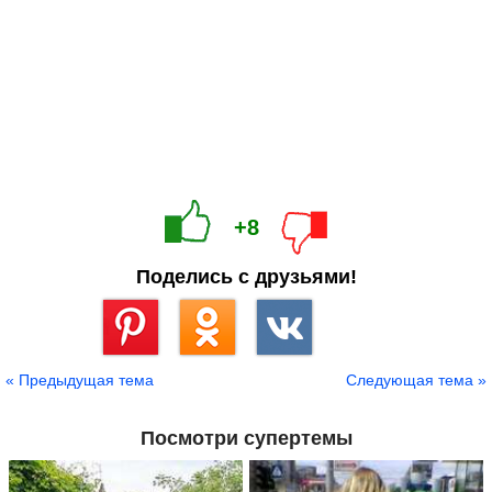
+8
Поделись с друзьями!
Сохранить
« Предыдущая тема
Следующая тема »
Посмотри супертемы