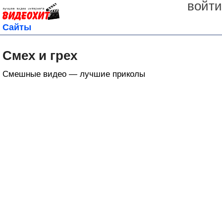
войти
Сайты
Смех и грех
Смешные видео — лучшие приколы