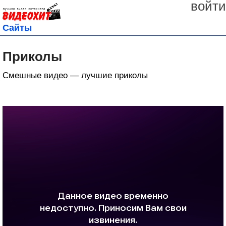
войти
Сайты
Приколы
Смешные видео — лучшие приколы