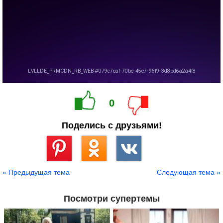
0
Поделись с друзьями!
Сохранить
« Предыдущая тема
Следующая тема »
Посмотри супертемы