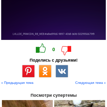
0
Поделись с друзьями!
Сохранить
« Предыдущая тема
Следующая тема »
Посмотри супертемы