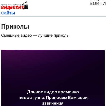
войти
Сайты
Приколы
Смешные видео — лучшие приколы