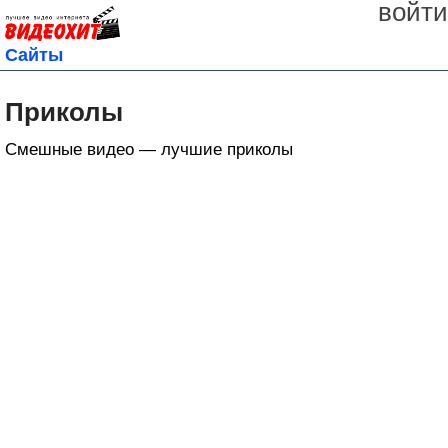
войти
Сайты
Приколы
Смешные видео — лучшие приколы