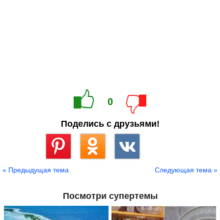
0
Поделись с друзьями!
Сохранить
« Предыдущая тема
Следующая тема »
Посмотри супертемы