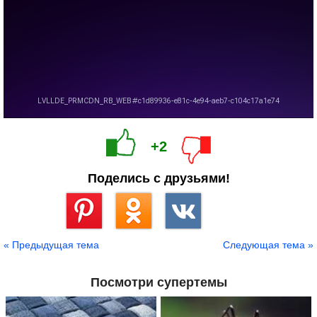
+2
Поделись с друзьями!
Сохранить
« Предыдущая тема
Следующая тема »
Посмотри супертемы