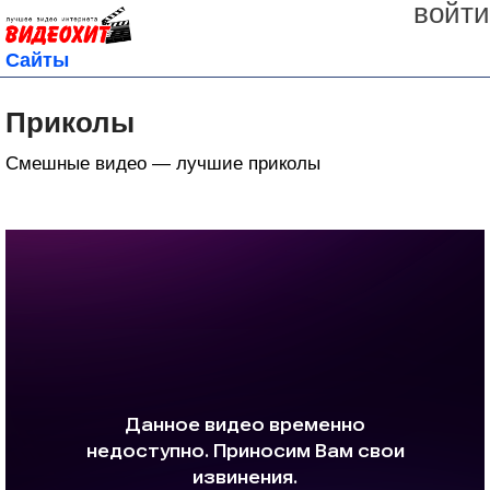
войти
Сайты
Приколы
Смешные видео — лучшие приколы