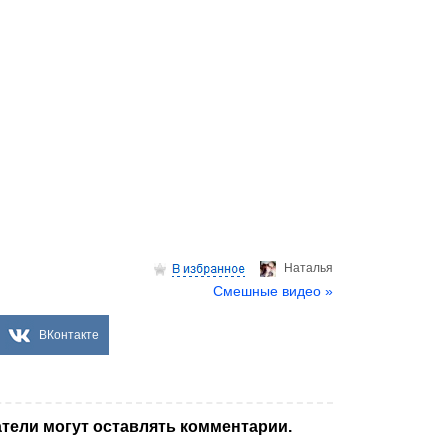
Hаталья
Смешные видео »
ВКонтакте
тели могут оставлять комментарии.