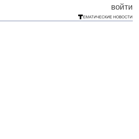
войти