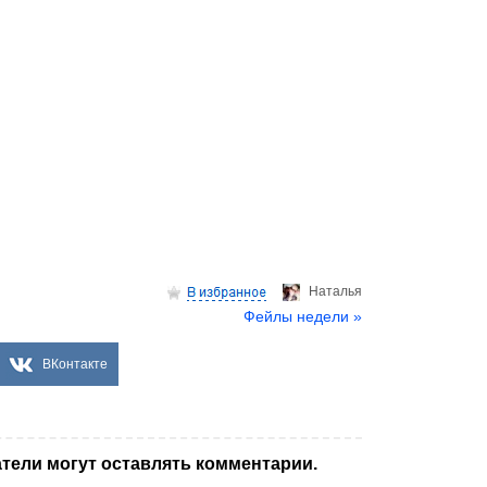
Hаталья
Фейлы недели »
ВКонтакте
тели могут оставлять комментарии.