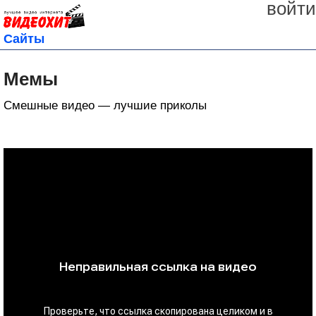
войти
Сайты
Мемы
Смешные видео — лучшие приколы