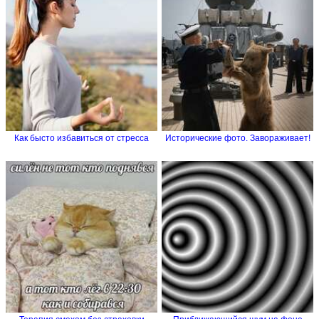
Как бысто избавиться от стресса
Исторические фото. Завораживает!