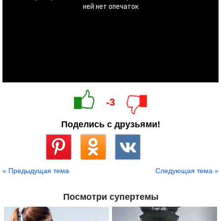
-3
Поделись с друзьями!
Сохранить
« Предыдущая тема
Следующая тема »
Посмотри супертемы