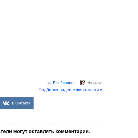
Hаталья
Подборка видео с животными »
ВКонтакте
тели могут оставлять комментарии.