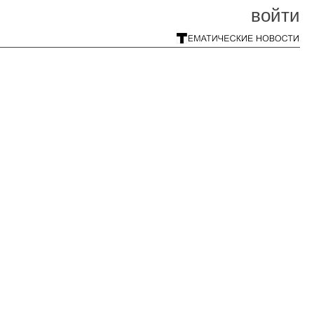
войти