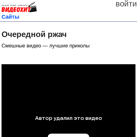
войти
Сайты
Очередной ржач
Смешные видео — лучшие приколы