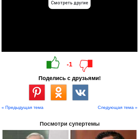
-1
Поделись с друзьями!
Сохранить
« Предыдущая тема
Следующая тема »
Посмотри супертемы