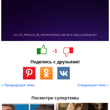
-1
Поделись с друзьями!
Сохранить
« Предыдущая тема
Следующая тема »
Посмотри супертемы