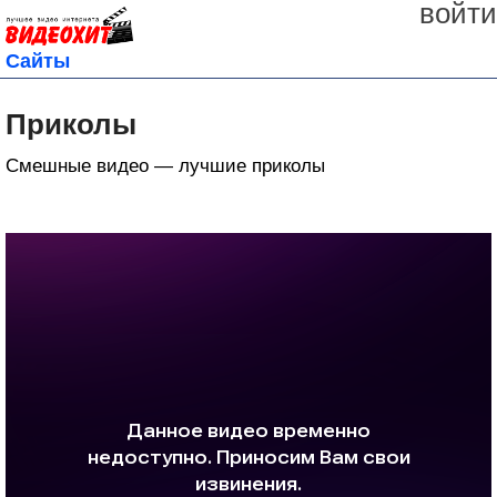
войти
Сайты
Приколы
Смешные видео — лучшие приколы