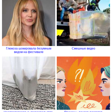
Глюкоза шокировала безумным
Смешные видео
видом на фестивале