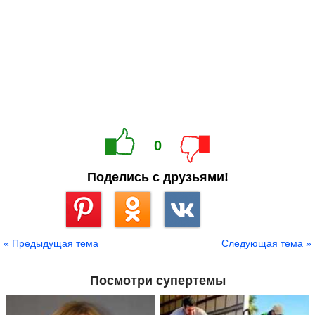
0
Поделись с друзьями!
Сохранить
« Предыдущая тема
Следующая тема »
Посмотри супертемы