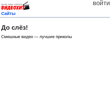
войти
Сайты
До слёз!
Смешные видео — лучшие приколы