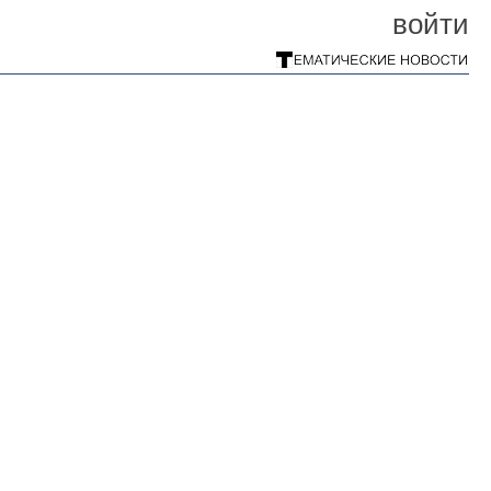
войти