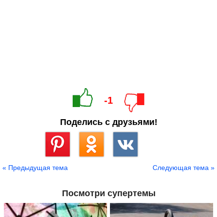
-1
Поделись с друзьями!
Сохранить
« Предыдущая тема
Следующая тема »
Посмотри супертемы