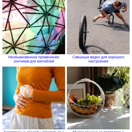
Необыкновенное применение
Смешные видео для хорошего
зонтикам для коктейлей
настроения