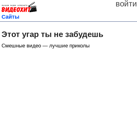
войти
Сайты
Этот угар ты не забудешь
Смешные видео — лучшие приколы