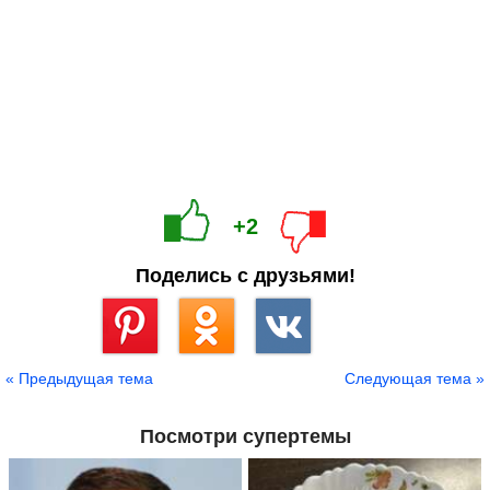
+2
Поделись с друзьями!
Сохранить
« Предыдущая тема
Следующая тема »
Посмотри супертемы