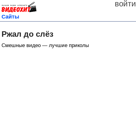
войти
Сайты
Ржал до слёз
Смешные видео — лучшие приколы