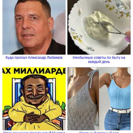
Куда пропал Александр Любимов
Необычные советы по быту на
каждый день