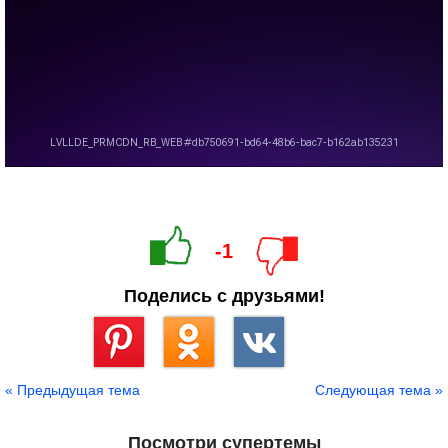
-1
Поделись с друзьями!
Сохранить
« Предыдущая тема
Следующая тема »
Посмотри супертемы