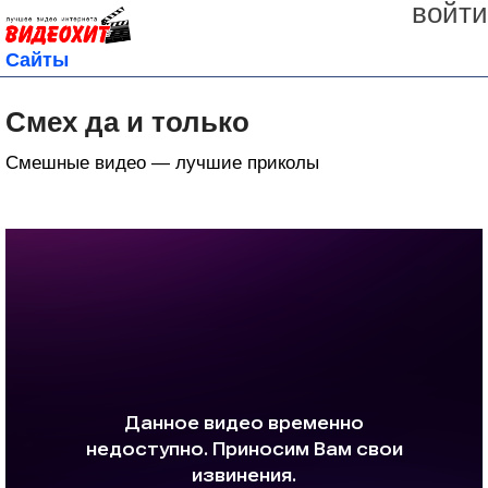
войти
Сайты
Смех да и только
Смешные видео — лучшие приколы