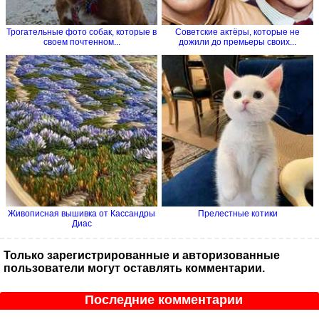
Трогательные фото собак, которые в
Советские актёры, которые не
своем почтенном...
дожили до премьеры своих...
Живописная вышивка от Кассандры
Прелестные котики
Диас
Только зарегистрированные и авторизованные
пользователи могут оставлять комментарии.
Последние комментарии