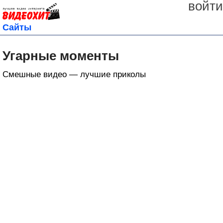
войти
Сайты
Угарные моменты
Смешные видео — лучшие приколы