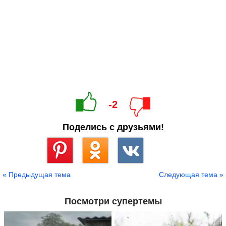
-2
Поделись с друзьями!
Сохранить
« Предыдущая тема
Следующая тема »
Посмотри супертемы