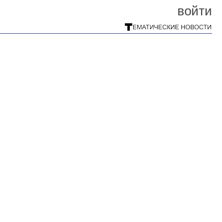
войти