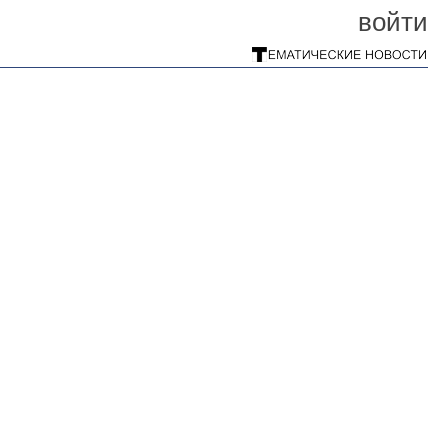
войти