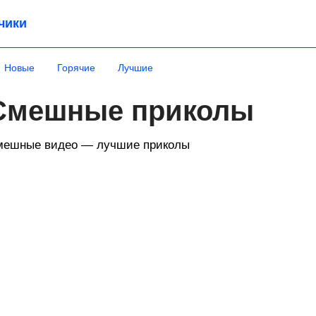
чики
Новые
Горячие
Лучшие
Смешные приколы
мешные видео — лучшие приколы