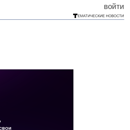
войти