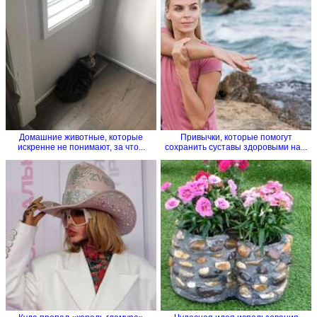
Домашние животные, которые
Привычки, которые помогут
искренне не понимают, за что...
сохранить суставы здоровыми на...