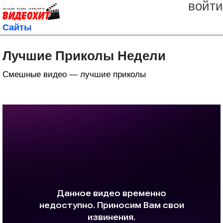
войти
Сайты
Лучшие Приколы Недели
Смешные видео — лучшие приколы