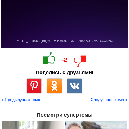
-2
Поделись с друзьями!
Сохранить
« Предыдущая тема
Следующая тема »
Посмотри супертемы