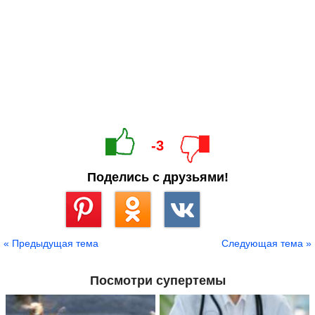
-3
Поделись с друзьями!
Сохранить
« Предыдущая тема
Следующая тема »
Посмотри супертемы