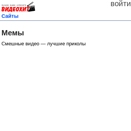
войти
Сайты
Мемы
Смешные видео — лучшие приколы