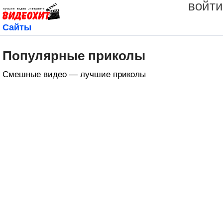
войти
Сайты
Популярные приколы
Смешные видео — лучшие приколы