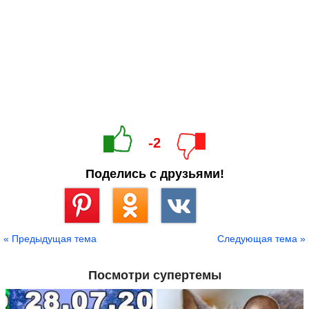
-2
Поделись с друзьями!
Сохранить
« Предыдущая тема
Следующая тема »
Посмотри супертемы