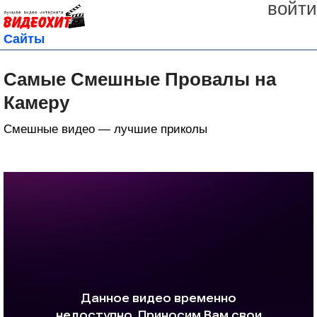
войти
Сайты
Самые Смешные Провалы на
Камеру
Смешные видео — лучшие приколы