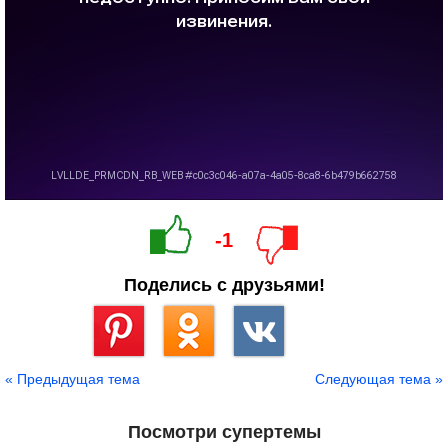
-1
Поделись с друзьями!
Сохранить
« Предыдущая тема
Следующая тема »
Посмотри супертемы