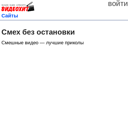
войти
Сайты
Смех без остановки
Смешные видео — лучшие приколы