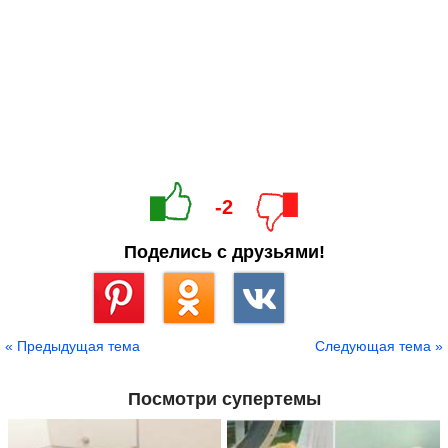
-2
Поделись с друзьями!
Сохранить
« Предыдущая тема
Следующая тема »
Посмотри супертемы