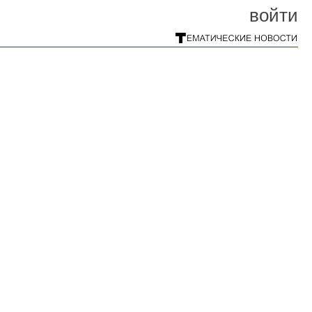
войти