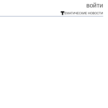
войти