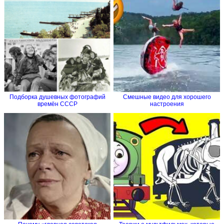
Подборка душевных фотографий
Смешные видео для хорошего
времён СССР
настроения