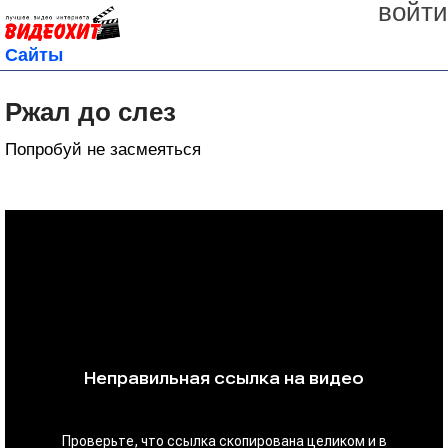
войти
Сайты
Ржал до слез
Попробуй не засмеяться