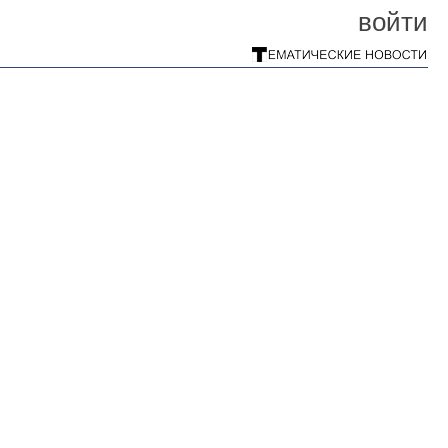
войти