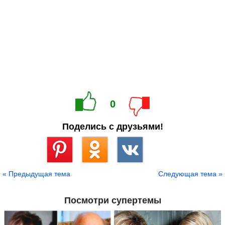
0
Поделись с друзьями!
Сохранить
« Предыдущая тема
Следующая тема »
Посмотри супертемы