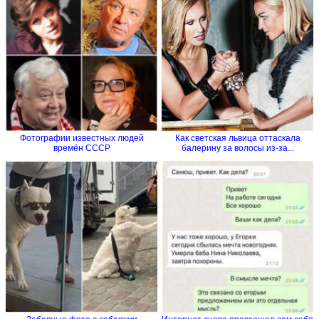
Фотографии известных людей
Как светская львица оттаскала
времён СССР
балерину за волосы из-за...