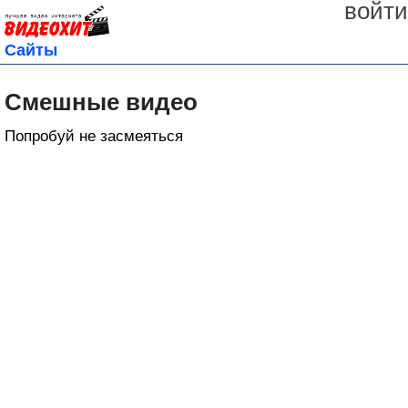
войти
Сайты
Смешные видео
Попробуй не засмеяться